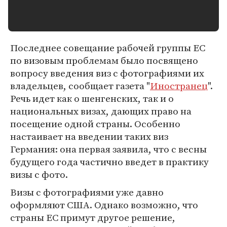
Последнее совещание рабочей группы ЕС
по визовым проблемам было посвящено
вопросу введения виз с фотографиями их
владельцев, сообщает газета "
Иностранец
".
Речь идет как о шенгенских, так и о
национальных визах, дающих право на
посещение одной страны. Особенно
настаивает на введении таких виз
Германия: она первая заявила, что с весны
будущего года частично введет в практику
визы с фото.
Визы с фотографиями уже давно
оформляют США. Однако возможно, что
страны ЕС примут другое решение,