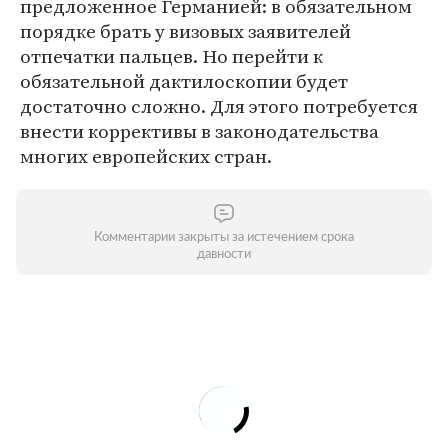
предложенное Германией: в обязательном
порядке брать у визовых заявителей
отпечатки пальцев. Но перейти к
обязательной дактилоскопии будет
достаточно сложно. Для этого потребуется
внести коррективы в законодательства
многих европейских стран.
Комментарии закрыты за истечением срока
давности