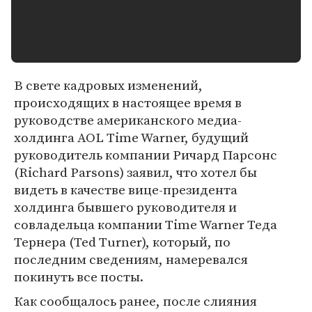
В свете кадровых изменений,
происходящих в настоящее время в
руководстве американского медиа-
холдинга AOL Time Warner, будущий
руководитель компании Ричард Парсонс
(Richard Parsons) заявил, что хотел бы
видеть в качестве вице-президента
холдинга бывшего руководителя и
совладельца компании Time Warner Теда
Тернера (Ted Turner), который, по
последним сведениям, намеревался
покинуть все посты.
Как сообщалось ранее, после слияния