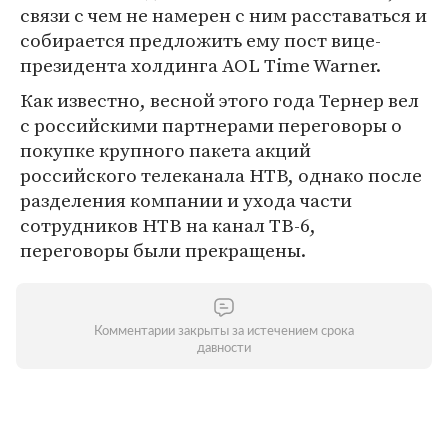
связи с чем не намерен с ним расставаться и
собирается предложить ему пост вице-
президента холдинга AOL Time Warner.
Как известно, весной этого года Тернер вел
с российскими партнерами переговоры о
покупке крупного пакета акций
российского телеканала НТВ, однако после
разделения компании и ухода части
сотрудников НТВ на канал ТВ-6,
переговоры были прекращены.
Комментарии закрыты за истечением срока
давности