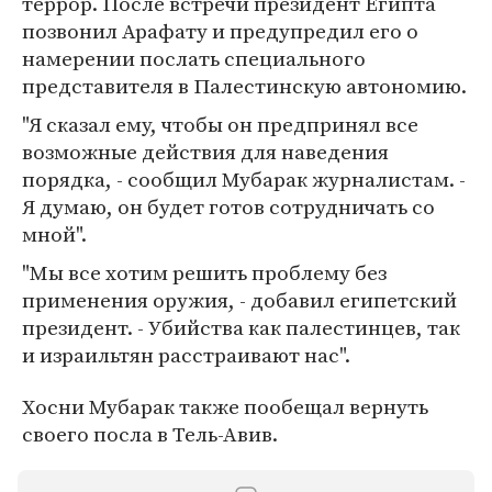
террор. После встречи президент Египта
позвонил Арафату и предупредил его о
намерении послать специального
представителя в Палестинскую автономию.
"Я сказал ему, чтобы он предпринял все
возможные действия для наведения
порядка, - сообщил Мубарак журналистам. -
Я думаю, он будет готов сотрудничать со
мной".
"Мы все хотим решить проблему без
применения оружия, - добавил египетский
президент. - Убийства как палестинцев, так
и израильтян расстраивают нас".
Хосни Мубарак также пообещал вернуть
своего посла в Тель-Авив.