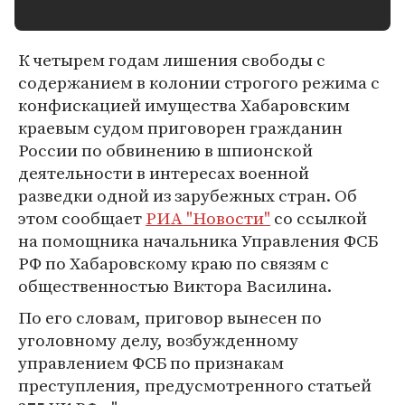
К четырем годам лишения свободы с
содержанием в колонии строгого режима с
конфискацией имущества Хабаровским
краевым судом приговорен гражданин
России по обвинению в шпионской
деятельности в интересах военной
разведки одной из зарубежных стран. Об
этом сообщает
РИА "Новости"
со ссылкой
на помощника начальника Управления ФСБ
РФ по Хабаровскому краю по связям с
общественностью Виктора Василина.
По его словам, приговор вынесен по
уголовному делу, возбужденному
управлением ФСБ по признакам
преступления, предусмотренного статьей