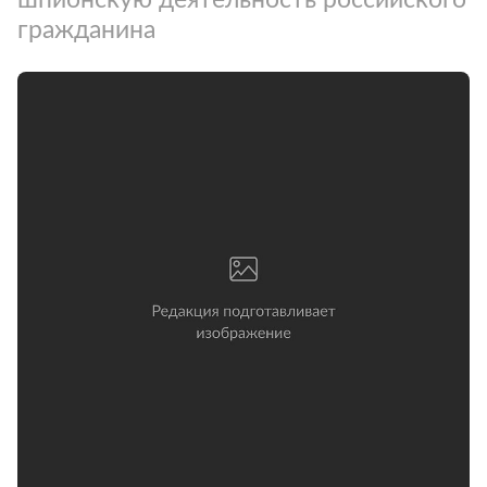
гражданина