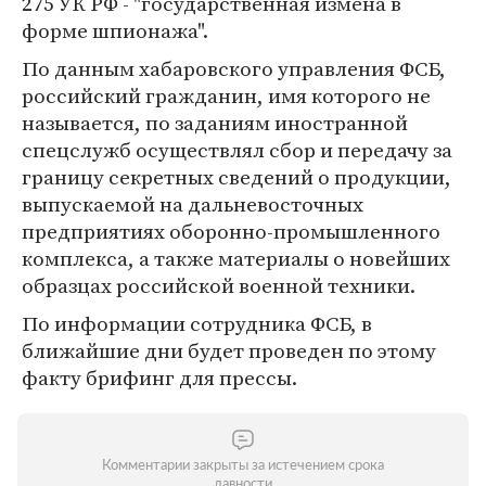
275 УК РФ - "государственная измена в
форме шпионажа".
По данным хабаровского управления ФСБ,
российский гражданин, имя которого не
называется, по заданиям иностранной
спецслужб осуществлял сбор и передачу за
границу секретных сведений о продукции,
выпускаемой на дальневосточных
предприятиях оборонно-промышленного
комплекса, а также материалы о новейших
образцах российской военной техники.
По информации сотрудника ФСБ, в
ближайшие дни будет проведен по этому
факту брифинг для прессы.
Комментарии закрыты за истечением срока
давности