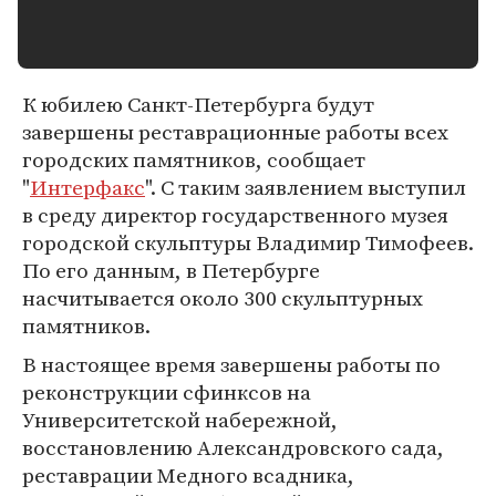
К юбилею Санкт-Петербурга будут
завершены реставрационные работы всех
городских памятников, сообщает
"
Интерфакс
". С таким заявлением выступил
в среду директор государственного музея
городской скульптуры Владимир Тимофеев.
По его данным, в Петербурге
насчитывается около 300 скульптурных
памятников.
В настоящее время завершены работы по
реконструкции сфинксов на
Университетской набережной,
восстановлению Александровского сада,
реставрации Медного всадника,