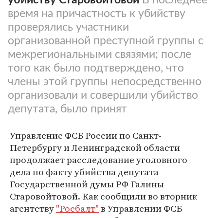
время на причастность к убийству
проверялись участники
организованной преступной группы с
межрегиональными связями; после
того как было подтверждено, что
члены этой группы непосредственно
организовали и совершили убийство
депутата, было принят
Управление ФСБ России по Санкт-
Петербургу и Ленинградской области
продолжает расследование уголовного
дела по факту убийства депутата
Государственной думы РФ Галины
Старовойтовой. Как сообщили во вторник
агентству
"Росбалт"
в Управлении ФСБ