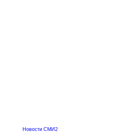
Новости СМИ2