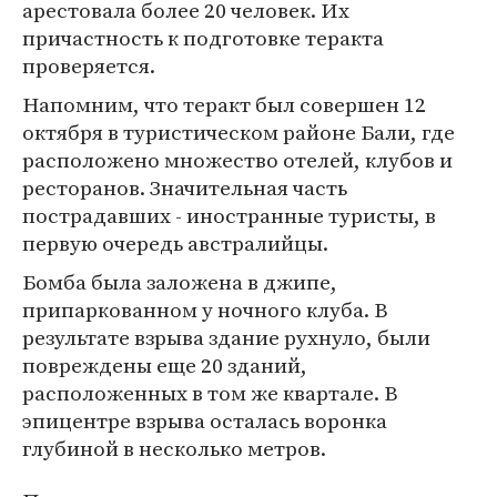
арестовала более 20 человек. Их
причастность к подготовке теракта
проверяется.
Напомним, что теракт был совершен 12
октября в туристическом районе Бали, где
расположено множество отелей, клубов и
ресторанов. Значительная часть
пострадавших - иностранные туристы, в
первую очередь австралийцы.
Бомба была заложена в джипе,
припаркованном у ночного клуба. В
результате взрыва здание рухнуло, были
повреждены еще 20 зданий,
расположенных в том же квартале. В
эпицентре взрыва осталась воронка
глубиной в несколько метров.