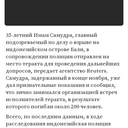
35-летний Имам Самудра, главный
подозреваемый по делу о взрыве на
индонезийском острове Бали, в
сопровождении полиции отправлен на
место теракта для проведения дальнейших
допросов, передает агентство Reuters.
Самудра, задержанный в конце ноября, уже
дал признательные показания и сообщил,
что лично занимался организацией встреч
исполнителей теракта, в результате
которого погибли около 200 человек.
Всего, по последним данным, в ходе
расследования индонезийская полиция