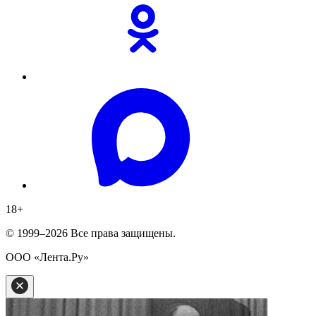
18
+
© 1999–2026 Все права защищены.
ООО «Лента.Ру»