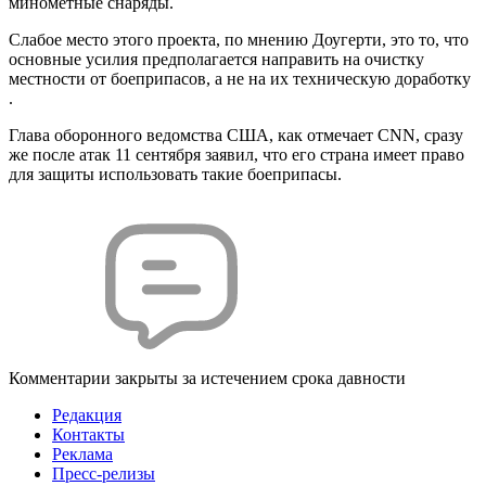
минометные снаряды.
Слабое место этого проекта, по мнению Доугерти, это то, что
основные усилия предполагается направить на очистку
местности от боеприпасов, а не на их техническую доработку
.
Глава оборонного ведомства США, как отмечает CNN, сразу
же после атак 11 сентября заявил, что его страна имеет право
для защиты использовать такие боеприпасы.
Комментарии закрыты за истечением срока давности
Редакция
Контакты
Реклама
Пресс-релизы