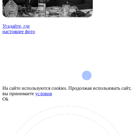
Угадайте, где
настоящее фото
На сайте используются cookies. Продолжая использовать сайт,
вы принимаете
условия
Ok