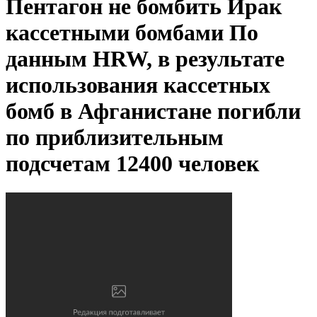
Пентагон не бомбить Ирак
кассетными бомбами
По
данным HRW, в результате
использования кассетных
бомб в Афганистане погибли
по приблизительным
подсчетам 12400 человек