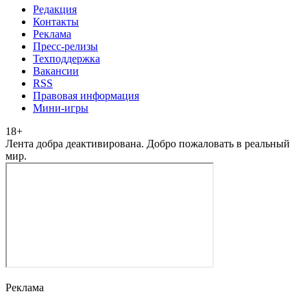
Редакция
Контакты
Реклама
Пресс-релизы
Техподдержка
Вакансии
RSS
Правовая информация
Мини-игры
18
+
Лента добра деактивирована. Добро пожаловать в реальный
мир.
Реклама