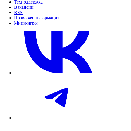
Техподдержка
Вакансии
RSS
Правовая информация
Мини-игры