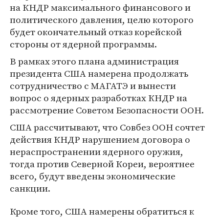
на КНДР максимального финансового и
политического давления, целю которого
будет окончательный отказ корейской
стороны от ядерной программы.
В рамках этого плана администрация
президента США намерена продолжать
сотрудничество с МАГАТЭ и вынести
вопрос о ядерных разработках КНДР на
рассмотрение Советом Безопасности ООН.
США рассчитывают, что Совбез ООН сочтет
действия КНДР нарушением договора о
нераспространении ядерного оружия,
тогда против Северной Кореи, вероятнее
всего, будут введены экономические
санкции.
Кроме того, США намерены обратиться к