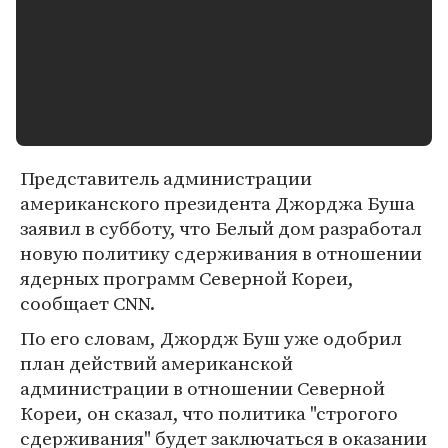
Представитель администрации
американского президента Джорджа Буша
заявил в субботу, что Белый дом разработал
новую политику сдерживания в отношении
ядерных программ Северной Кореи,
сообщает CNN.
По его словам, Джордж Буш уже одобрил
план действий американской
администрации в отношении Северной
Кореи, он сказал, что политика "строгого
сдерживания" будет заключаться в оказании