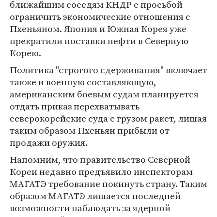
ближайшим соседям КНДР с просьбой
ограничить экономические отношения с
Пхеньяном. Япония и Южная Корея уже
прекратили поставки нефти в Северную
Корею.
Политика "строгого сдерживания" включает
также и военную составляющую,
американским боевым судам планируется
отдать приказ перехватывать
северокорейские суда с грузом ракет, лишая
таким образом Пхеньян прибыли от
продажи оружия.
Напомним, что правительство Северной
Кореи недавно предъявило инспекторам
МАГАТЭ требование покинуть страну. Таким
образом МАГАТЭ лишается последней
возможности наблюдать за ядерной