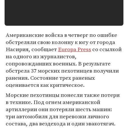
Американские войска в четверг по ошибке
обстреляли свою колонну к югу от города
Насирия, сообщает
Europa Press
со ссылкой
на одного из журналистов,
сопровождавших военных. В результате
обстрела 37 морских пехотинцев получили
ранения. Состояние трех раненых
оценивается как критическое.
Морские пехотинцы понесли также потери
в технике. Под огнем американской
артиллерии они потеряли шесть машин:
три автомобиля для перевозки личного
состава, два вездехода и один эвакотягач.