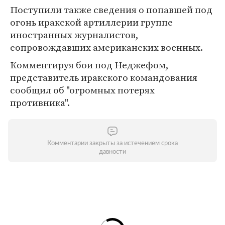
Поступили также сведения о попавшей под
огонь иракской артиллерии группе
иностранных журналистов,
сопровождавших американских военных.
Комментируя бои под Неджефом,
представитель иракского командования
сообщил об "огромных потерях
противника".
Комментарии закрыты за истечением срока
давности