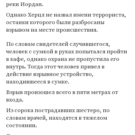
реки Иордан.
Однако Херцл не назвал имени террориста,
останки которого были разбросаны
взрывом на месте происшествия.
По словам свидетелей случившегося,
человек с сумкой в руках попытался пройти
в кафе, однако охрана не пропустила его
внутрь. Тогда этот человек привел в
действие взрывное устройство,
находившееся в сумке.
Взрыв произошел всего в пяти метрах от
входа.
Из сорока пострадавших шестеро, по
словам врачей, находятся в тяжелом
состоянии.