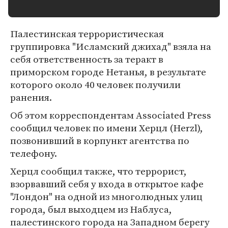
Палестинская террористическая
группировка "Исламский джихад" взяла на
себя ответственность за теракт в
приморском городе Нетанья, в результате
которого около 40 человек получили
ранения.
Об этом корреспондентам Associated Press
сообщил человек по имени Херцл (Herzl),
позвонивший в корпункт агентства по
телефону.
Херцл сообщил также, что террорист,
взорвавший себя у входа в открытое кафе
"Лондон" на одной из многолюдных улиц
города, был выходцем из Наблуса,
палестинского города на Западном берегу