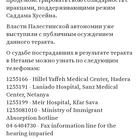
иракцами, поддерживающими режим
Саддама Хусейна.
Власти Палестинской автономии уже
выступили с публичным осуждением
данного теракта.
О судьбе пострадавших в результате теракта
в Нетанье можно узнать по следующим
телефонам:
1255166 - Hillel Yaffeh Medical Center, Hadera
1255191 - Laniado Hospital, Sanz Medical
Center, Netanya
1255199 - Meir Hospital, Kfar Sava
1255081010 - Ministry of Immigrant
Absorption hotline
04-6404730 - Fax information line for the
hearing imparied