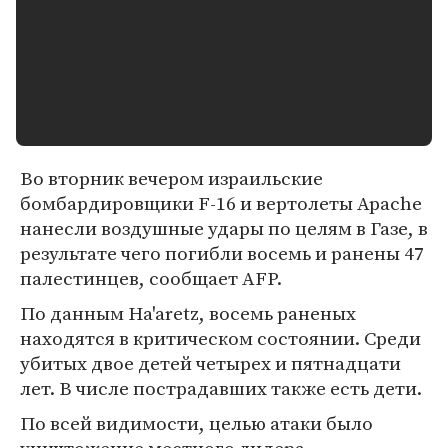
Во вторник вечером израильские
бомбардировщики F-16 и вертолеты Apache
нанесли воздушные удары по целям в Газе, в
результате чего погибли восемь и ранены 47
палестинцев, сообщает AFP.
По данным Ha'aretz, восемь раненых
находятся в критическом состоянии. Среди
убитых двое детей четырех и пятнадцати
лет. В числе пострадавших также есть дети.
По всей видимости, целью атаки было