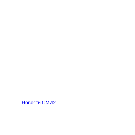
Новости СМИ2