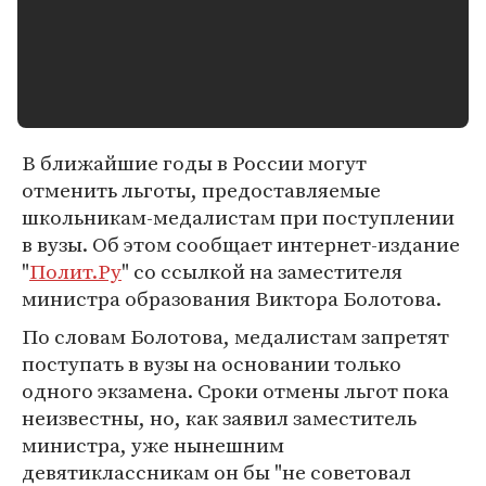
В ближайшие годы в России могут
отменить льготы, предоставляемые
школьникам-медалистам при поступлении
в вузы. Об этом сообщает интернет-издание
"
Полит.Ру
" со ссылкой на заместителя
министра образования Виктора Болотова.
По словам Болотова, медалистам запретят
поступать в вузы на основании только
одного экзамена. Сроки отмены льгот пока
неизвестны, но, как заявил заместитель
министра, уже нынешним
девятиклассникам он бы "не советовал