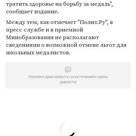
тратить здоровье на борьбу за медаль",
сообщает издание.
Между тем, как отмечает "Полит.Ру", в
пресс-службе и в приемной
Минобразования не располагают
сведениями о возможной отмене льгот для
школьных медалистов.
Комментарии закрыты за истечением срока
давности