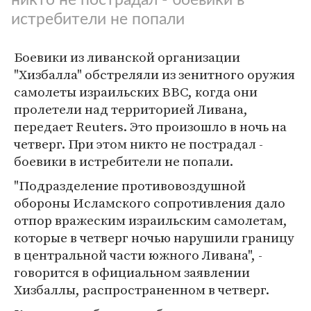
истребители не попали
Боевики из ливанской организации
"Хизбалла" обстреляли из зенитного оружия
самолеты израильских ВВС, когда они
пролетели над территорией Ливана,
передает Reuters. Это произошло в ночь на
четверг. При этом никто не пострадал -
боевики в истребители не попали.
"Подразделение противовоздушной
обороны Исламского сопротивления дало
отпор вражеским израильским самолетам,
которые в четверг ночью нарушили границу
в центральной части южного Ливана", -
говорится в официальном заявлении
Хизбаллы, распространенном в четверг.