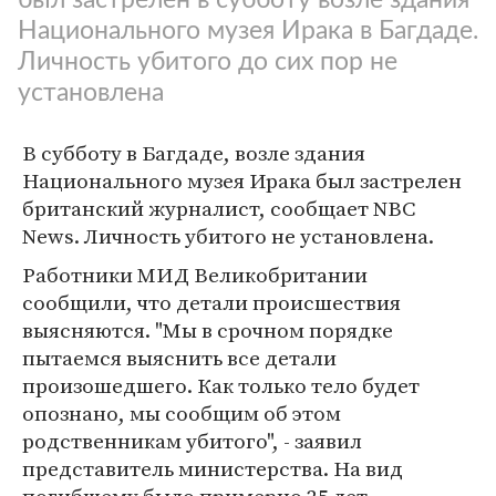
Национального музея Ирака в Багдаде.
Личность убитого до сих пор не
установлена
В субботу в Багдаде, возле здания
Национального музея Ирака был застрелен
британский журналист, сообщает NBC
News. Личность убитого не установлена.
Работники МИД Великобритании
сообщили, что детали происшествия
выясняются. "Мы в срочном порядке
пытаемся выяснить все детали
произошедшего. Как только тело будет
опознано, мы сообщим об этом
родственникам убитого", - заявил
представитель министерства. На вид