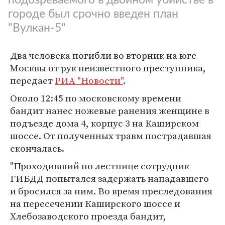
городе был срочно введен план
"Вулкан-5"
Два человека погибли во вторник на юге
Москвы от рук неизвестного преступника,
передает
РИА "Новости"
.
Около 12:45 по московскому времени
бандит нанес ножевые ранения женщине в
подъезде дома 4, корпус 3 на Каширском
шоссе. От полученных травм пострадавшая
скончалась.
"Проходивший по лестнице сотрудник
ГИБДД попытался задержать нападавшего
и бросился за ним. Во время преследования
на пересечении Каширского шоссе и
Хлебозаводского проезда бандит,