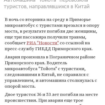
туристов, направлявшихся в Китай
В ночь со вторника на среду в Приморье
микроавтобус с туристами врезался в опору
моста, в результате погибли две женщины,
еще три пассажира получили травмы,
сообщает
РИА "Новости"
со ссылкой на
пресс-службу ГИБДД Приморского края.
Авария произошла в Пограничном районе
Приморского края. Водитель
микроавтобуса "Тойота" с туристами,
следовавшими в Китай, не справился с
управлением, и автомашина столкнулась с
опорой моста.
Двое туристок 36 и 53 лет погибли на месте
происшествия. При аварии еще трое