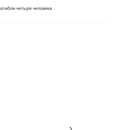
погибли четыре человека