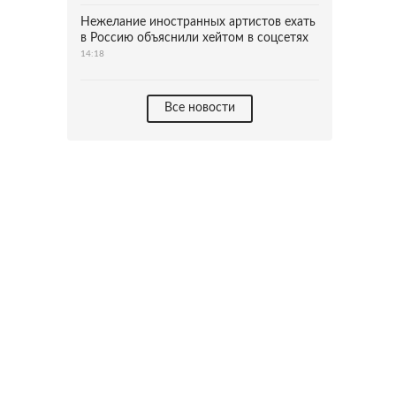
Нежелание иностранных артистов ехать
в Россию объяснили хейтом в соцсетях
14:18
Все новости