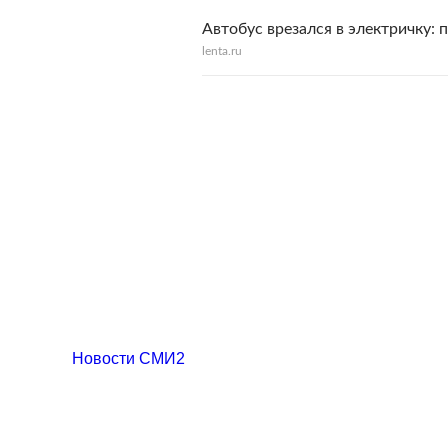
Автобус врезался в электричку: 
lenta.ru
Новости СМИ2