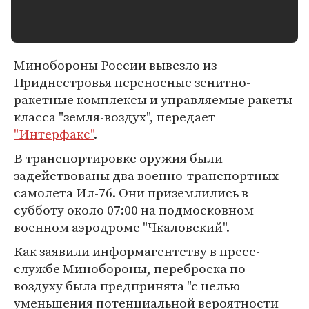
Минобороны России вывезло из
Приднестровья переносные зенитно-
ракетные комплексы и управляемые ракеты
класса "земля-воздух", передает
"Интерфакс"
.
В транспортировке оружия были
задействованы два военно-транспортных
самолета Ил-76. Они приземлились в
субботу около 07:00 на подмосковном
военном аэродроме "Чкаловский".
Как заявили информагентству в пресс-
службе Минобороны, переброска по
воздуху была предпринята "с целью
уменьшения потенциальной вероятности