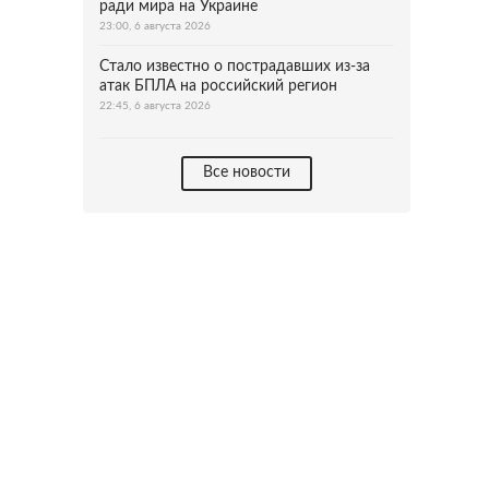
ради мира на Украине
23:00, 6 августа 2026
Стало известно о пострадавших из-за
атак БПЛА на российский регион
22:45, 6 августа 2026
Все новости