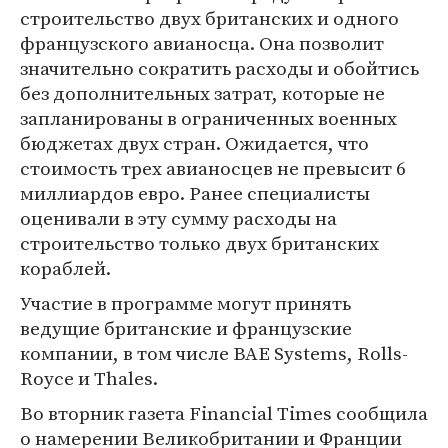
строительство двух британских и одного
французского авианосца. Она позволит
значительно сократить расходы и обойтись
без дополнительных затрат, которые не
запланированы в ограниченных военных
бюджетах двух стран. Ожидается, что
стоимость трех авианосцев не превысит 6
миллиардов евро. Ранее специалисты
оценивали в эту сумму расходы на
строительство только двух британских
кораблей.
Участие в программе могут принять
ведущие британские и французские
компании, в том числе BAE Systems, Rolls-
Royce и Thales.
Во вторник газета Financial Times сообщила
о намерении Великобритании и Франции