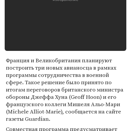
Франция и Великобритания планируют
построить три новых авианосца в рамках
программы сотрудничества в военной
сфере. Такое решение было принято по
итогам переговоров британского министра
обороны Джеффа Хуна (Geoff Hoon) и его
французского коллеги Мишеля Альо-Мари
(Michele Alliot-Marie), сообщается на сайте
газеты Guardian.
Совместная программа предусматривает