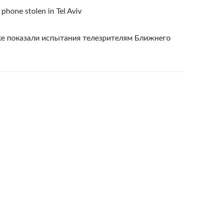
phone stolen in Tel Aviv
ке показали испытания телезрителям Ближнего