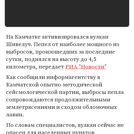
На Камчатке активизировался вулкан
Шивелуч. Пепел от наиболее мощного из
выбросов, произошедших за последние
сутки, поднялся на высоту до 4,5
километра, передает
РИА "Новости"
Как сообщили информагентству в
Камчатской опытно-методической
сейсмологической партии, выбросы пепла
сопровождаются продолжительными
землетрясениями и сходом обломочных
лавин.
По словам специалистов, вулкан сейчас не
опасен для населенных пунктов