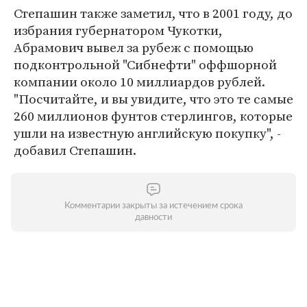
Степашин также заметил, что в 2001 году, до
избрания губернатором Чукотки,
Абрамович вывел за рубеж с помощью
подконтрольной "Сибнефти" оффшорной
компании около 10 миллиардов рублей.
"Посчитайте, и вы увидите, что это те самые
260 миллионов фунтов стерлингов, которые
ушли на известную английскую покупку", -
добавил Степашин.
Комментарии закрыты за истечением срока
давности