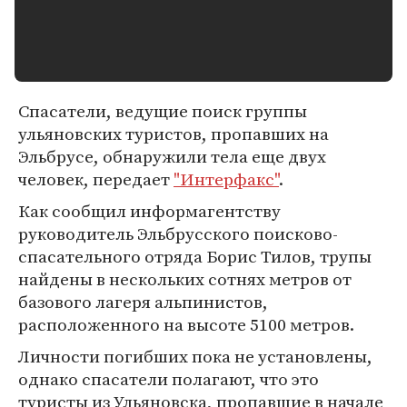
Спасатели, ведущие поиск группы
ульяновских туристов, пропавших на
Эльбрусе, обнаружили тела еще двух
человек, передает
"Интерфакс"
.
Как сообщил информагентству
руководитель Эльбрусского поисково-
спасательного отряда Борис Тилов, трупы
найдены в нескольких сотнях метров от
базового лагеря альпинистов,
расположенного на высоте 5100 метров.
Личности погибших пока не установлены,
однако спасатели полагают, что это
туристы из Ульяновска, пропавшие в начале