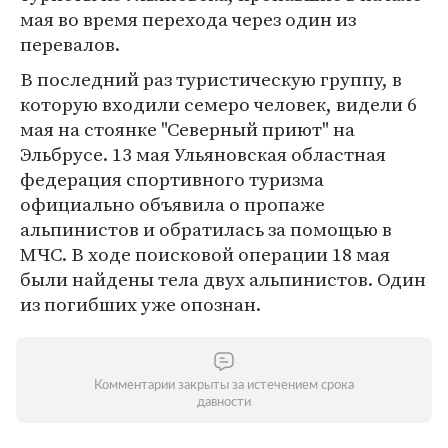
мая во время перехода через один из
перевалов.
В последний раз туристическую группу, в
которую входили семеро человек, видели 6
мая на стоянке "Северный приют" на
Эльбрусе. 13 мая Ульяновская областная
федерация спортивного туризма
официально объявила о пропаже
альпинистов и обратилась за помощью в
МЧС. В ходе поисковой операции 18 мая
были найдены тела двух альпинистов. Один
из погибших уже опознан.
Комментарии закрыты за истечением срока
давности