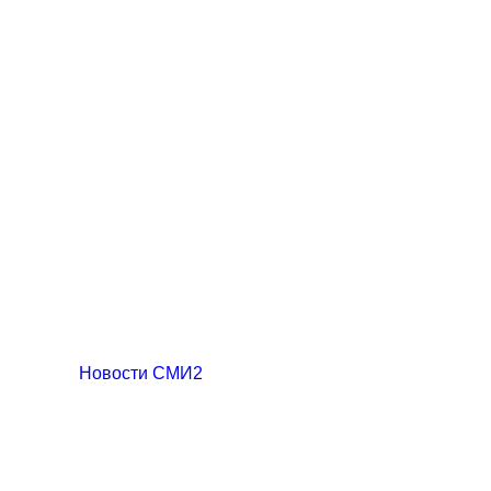
Новости СМИ2