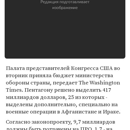
Палата представителей Конгресса США во
вторник приняла бюджет министерства
обороны страны, передает The Washington
Times. Пентагону решено выделить 417
миллиардов долларов, 25 из которых -
выделены дополнительно, специально на
военные операции в Афганистане и Ираке.
Согласно законопроекту, 9,7 миллиардов
должны быть потрачены на ПРО, 1,7 - на