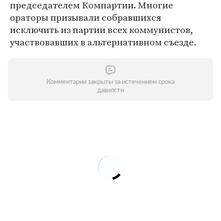
председателем Компартии. Многие
ораторы призывали собравшихся
исключить из партии всех коммунистов,
участвовавших в альтернативном съезде.
Комментарии закрыты за истечением срока
давности