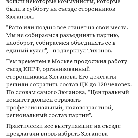
вошли некоторые коммунисты, которые
были в субботу на съезде сторонников
Зюганова.
"Рано или поздно все станет на свои места.
Мы не собираемся разъединять партию,
наоборот, собираемся объединять ее в
единый кулак", - подчеркнул Тихонов.
Тем временем в Москве продолжил работу
съезд КПРФ, организованный
сторонниками Зюганова. Его делегаты
решили сократить состав ЦК до 120 человек.
По словам самого Зюганова, "Центральный
комитет должен отражать
профессиональный, половозрастной,
региональный состав партии".
Практически все выступавшие на съезде
предлагали вновь избрать Зюганова