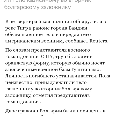
болгарскому заложнику
В четверг иракская полиция обнаружила в
реке Тигр в районе города Байджи
обезглавленное тело и передала его
американским военным, сообщает Reuters.
По словам представителя военного
командования США, труп был одет в
оранжевую форму, которую обычно носят
заключенные военной базы Гуантанамо.
Личность погибшего устанавливается. Пока
неизвестно, принадлежит ли тело
казненному во вторник болгарскому
заложнику, отметил представитель
командования.
Двое граждан Болгарии были похищены в