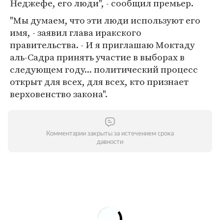
Неджефе, его люди", - сообщил премьер.
"Мы думаем, что эти люди используют его
имя, - заявил глава иракского
правительства. - И я приглашаю Моктаду
аль-Садра принять участие в выборах в
следующем году... политический процесс
открыт для всех, для всех, кто признает
верховенство закона".
Комментарии закрыты за истечением срока
давности