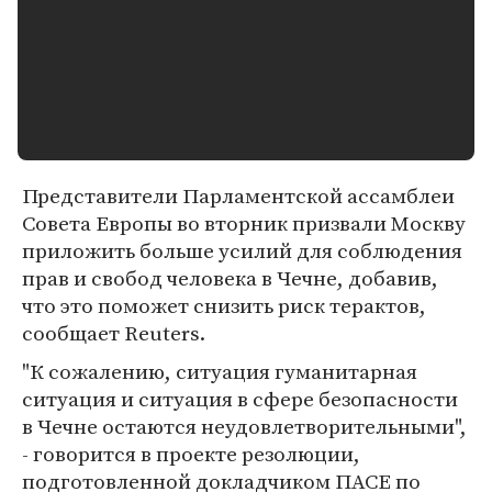
Представители Парламентской ассамблеи
Совета Европы во вторник призвали Москву
приложить больше усилий для соблюдения
прав и свобод человека в Чечне, добавив,
что это поможет снизить риск терактов,
сообщает Reuters.
"К сожалению, ситуация гуманитарная
ситуация и ситуация в сфере безопасности
в Чечне остаются неудовлетворительными",
- говорится в проекте резолюции,
подготовленной докладчиком ПАСЕ по