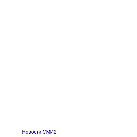
Новости СМИ2