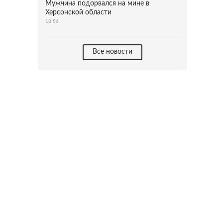
Мужчина подорвался на мине в
Херсонской области
18:56
Все новости