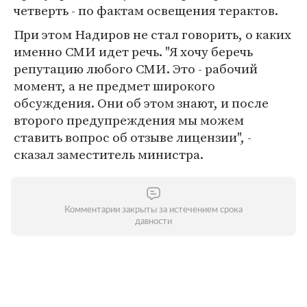
четверть - по фактам освещения терактов.
При этом Надиров не стал говорить, о каких
именно СМИ идет речь. "Я хочу беречь
репутацию любого СМИ. Это - рабочий
момент, а не предмет широкого
обсуждения. Они об этом знают, и после
второго предупреждения мы можем
ставить вопрос об отзыве лицензии", -
сказал заместитель министра.
Комментарии закрыты за истечением срока
давности