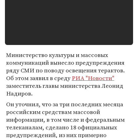
Министерство культуры и массовых
коммуникаций вынесло предупреждения
ряду СМИ по поводу освещения терактов.
Об этом заявил в среду
РИА "Новости"
заместитель главы министерства Леонид
Надиров.
Он уточнил, что за три последних месяца
российским средствам массовой
информации, в том числе и федеральным
телеканалам, сделано 18 официальных
предупреждений, из них примерно