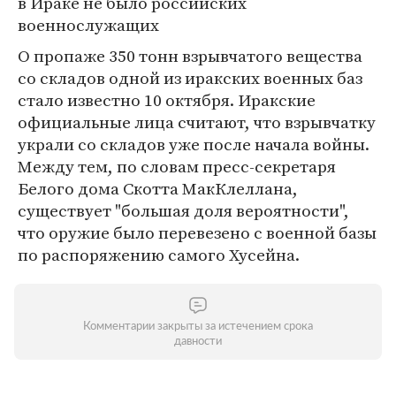
в Ираке не было российских
военнослужащих
О пропаже 350 тонн взрывчатого вещества
со складов одной из иракских военных баз
стало известно 10 октября. Иракские
официальные лица считают, что взрывчатку
украли со складов уже после начала войны.
Между тем, по словам пресс-секретаря
Белого дома Скотта МакКлеллана,
существует "большая доля вероятности",
что оружие было перевезено с военной базы
по распоряжению самого Хусейна.
Комментарии закрыты за истечением срока
давности