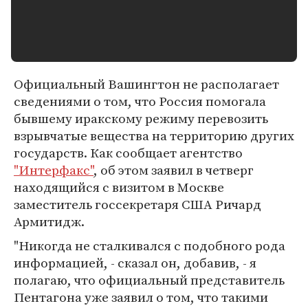
Официальный Вашингтон не располагает
сведениями о том, что Россия помогала
бывшему иракскому режиму перевозить
взрывчатые вещества на территорию других
государств. Как сообщает агентство
"Интерфакс"
, об этом заявил в четверг
находящийся с визитом в Москве
заместитель госсекретаря США Ричард
Армитидж.
"Никогда не сталкивался с подобного рода
информацией, - сказал он, добавив, - я
полагаю, что официальный представитель
Пентагона уже заявил о том, что такими