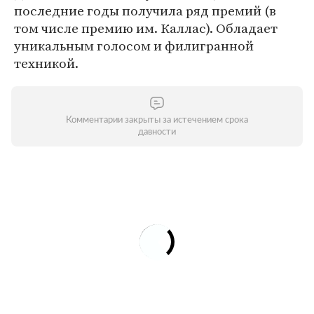
последние годы получила ряд премий (в
том числе премию им. Каллас). Обладает
уникальным голосом и филигранной
техникой.
Комментарии закрыты за истечением срока
давности