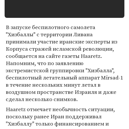
В запуске беспилотного самолета
"Хизбаллы" с территории Ливана
принимали участие иранские эксперты из
Корпуса стражей исламской революции,
сообщается на сайте газеты Haaretz.
Напомним, что по заявлению
экстремистской группировки "Хизбалла",
беспилотный летательный аппарат Mirsad-1
в течение нескольких минут летал в
воздушном пространстве Израиля и даже
сделал несколько снимков.
Haaretz отмечает необычность ситуации,
поскольку ранее Иран поддерживал
"Хизбаллу" только финансированием и