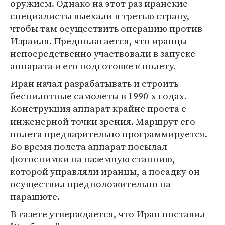
оружием. Однако на этот раз иранские
специалисты выехали в третью страну,
чтобы там осуществить операцию против
Израиля. Предполагается, что иранцы
непосредственно участвовали в запуске
аппарата и его подготовке к полету.
Иран начал разрабатывать и строить
беспилотные самолеты в 1990-х годах.
Конструкция аппарат крайне проста с
инженерной точки зрения. Маршрут его
полета предварительно программируется.
Во время полета аппарат посылал
фотоснимки на наземную станцию,
которой управляли иранцы, а посадку он
осуществил предположительно на
парашюте.
В газете утверждается, что Иран поставил