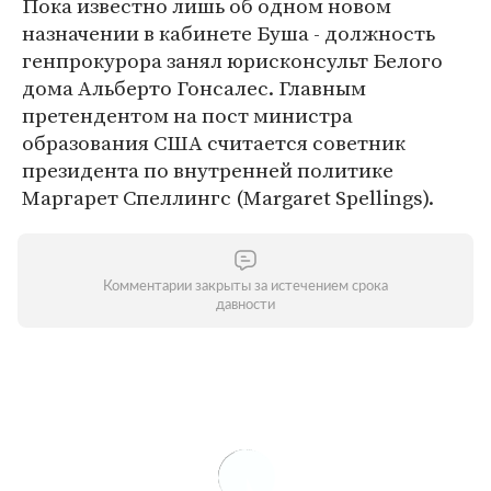
Пока известно лишь об одном новом
назначении в кабинете Буша - должность
генпрокурора занял юрисконсульт Белого
дома Альберто Гонсалес. Главным
претендентом на пост министра
образования США считается советник
президента по внутренней политике
Маргарет Спеллингс (Margaret Spellings).
Комментарии закрыты за истечением срока
давности