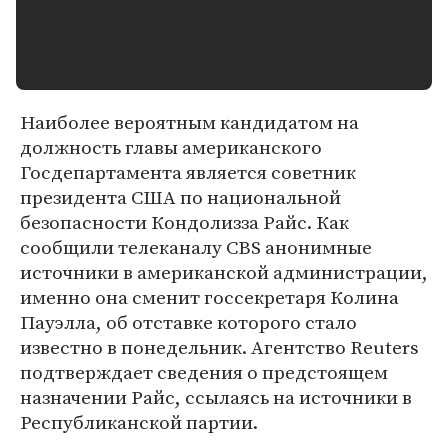
Наиболее вероятным кандидатом на
должность главы американского
Госдепартамента является советник
президента США по национальной
безопасности Кондолизза Райс. Как
сообщили телеканалу CBS анонимные
источники в американской администрации,
именно она сменит госсекретаря Колина
Пауэлла, об отставке которого стало
известно в понедельник. Агентство Reuters
подтверждает сведения о предстоящем
назначении Райс, ссылаясь на источники в
Республиканской партии.