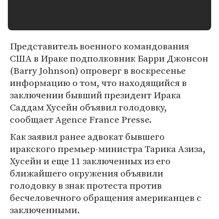
Представитель военного командования
США в Ираке подполковник Барри Джонсон
(Barry Johnson) опроверг в воскресенье
информацию о том, что находящийся в
заключении бывший президент Ирака
Саддам Хусейн объявил голодовку,
сообщает Agence France Presse.
Как заявил ранее адвокат бывшего
иракского премьер-министра Тарика Азиза,
Хусейн и еще 11 заключенных из его
ближайшего окружения объявили
голодовку в знак протеста против
бесчеловечного обращения американцев с
заключенными.