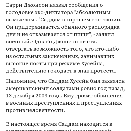
Барри Джонсон назвал сообщения о
голодовке экс-диктатора "абсолютным
вымыслом". "Саддам в хорошем состоянии.
Он придерживается обычного распорядка
дня и не отказывается от пищи", - заявил
военный. Однако Джонсон не стал
отвергать возможность того, что кто-либо
из остальных заключенных, занимавших
высокие посты при режиме Хусейна,
действительно голодает в знак протеста.
Напомним, что Саддам Хусейн был захвачен
американскими солдатами ровно год назад,
13 декабря 2003 года. Ему грозят обвинения
в военных преступлениях и преступлениях
против человечности.
В настоящее время Саддам находится в