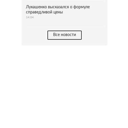
Лукашенко высказался о формуле
справедливой цены
14:04
Все новости