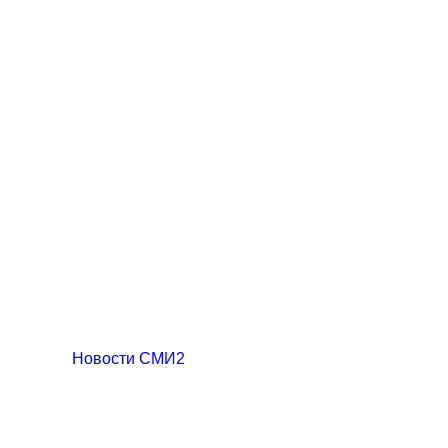
Новости СМИ2