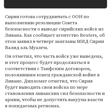
Сирия готова сотрудничать с ООН по
выполнению резолюции Совета
безопасности о выводе сирийских войск из
Ливана. Как сообщает агентство Reuters, об
этом заявил в четверг замглавы МИД Сирии
Валид аль-Муалем.
Он отметил, что часть войск уже выведена,
и этот процесс будет продолжаться в
соответствии с Таифским договором,
положившим конец гражданской войне в
Ливане. Дипломат отметил, что Сирия
будет выводить свои войска по мере
становления ливанских сил безопасности и
армии, чтобы не допустить вакуума власти
в покидаемых регионах.