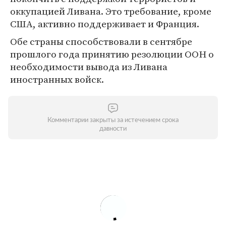
оккупацией Ливана. Это требование, кроме
США, активно поддерживает и Франция.
Обе страны способствовали в сентябре
прошлого года принятию резолюции ООН о
необходимости вывода из Ливана
иностранных войск.
Комментарии закрыты за истечением срока
давности