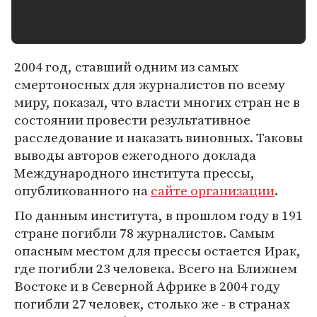
2004 год, ставший одним из самых
смертоносных для журналистов по всему
миру, показал, что власти многих стран не в
состоянии провести результативное
расследование и наказать виновных. Таковы
выводы авторов ежегодного доклада
Международного института прессы,
опубликованного на
сайте организации
.
По данным института, в прошлом году в 191
стране погибли 78 журналистов. Самым
опасным местом для прессы остается Ирак,
где погибли 23 человека. Всего на Ближнем
Востоке и в Северной Африке в 2004 году
погибли 27 человек, столько же - в странах