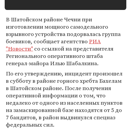
В Шатойском районе Чечни при
изготовлении мощного самодельного
взрывного устройства подорвалась группа
боевиков, сообщает агентство
РИА
"Новости"
со ссылкой на представителя
Регионального оперативного штаба
генерал-майора Илью Шабалкина.
По его утверждению, инцидент произошел
в субботу в районе горного хребта Бахелам
в Шатойском районе. После получения
оперативной информации о том, что
недалеко от одного из населенных пунктов
на замаскированной базе находятся от 5 до
7 бандитов, в район выдвинулся спецназ
федеральных сил.