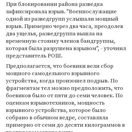
При блокировании района разведка
зафиксировала взрыв. "Военнослужащие
одной из разведгрупп услышали мощный
взрыв. Примерно через два часа, преодолев
два ущелья, разведгруппа вышла на
временную стоянку членов бандгруппы,
которая была разрушена взрывом", - уточнил
представитель РОШ.
Предполагается, что боевики вели сбор
мощного самодельного взрывного
устройства, когда произошел подрыв. По
фрагментам тел можно предположить, что
боевиков было от пяти до семи человек. По
оценкам взрывотехников, мощность
взрывного устройства, которое было
собрано в обычном ведре, составляла
примерно от семи до десяти килограммов в