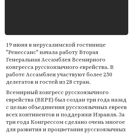
19 июня в иерусалимской гостинице
"Ренессанс" начала работу Вторая
Генеральная Ассамблея Всемирного
конгресса русскоязычного еврейства. В
работе Ассамблеи участвуют более 250
делегатов и гостей из 28 стран.
Всемирный конгресс русскоязычного
еврейства (ВКРЕ) был создан три года назад
с целью объединения русскоязычных евреев
всех континентов и поддержки Израиля. За
три года Конгрессом сделано очень многое
для развития и процветания русскоязычных