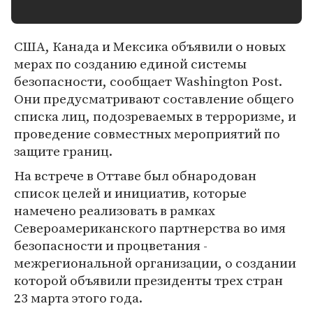
США, Канада и Мексика объявили о новых
мерах по созданию единой системы
безопасности, сообщает Washington Post.
Они предусматривают составление общего
списка лиц, подозреваемых в терроризме, и
проведение совместных мероприятий по
защите границ.
На встрече в Оттаве был обнародован
список целей и инициатив, которые
намечено реализовать в рамках
Североамериканского партнерства во имя
безопасности и процветания -
межрегиональной организации, о создании
которой объявили президенты трех стран
23 марта этого года.