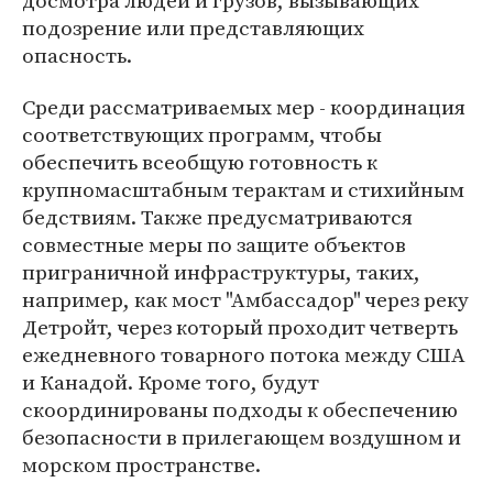
досмотра людей и грузов, вызывающих
подозрение или представляющих
опасность.
Среди рассматриваемых мер - координация
соответствующих программ, чтобы
обеспечить всеобщую готовность к
крупномасштабным терактам и стихийным
бедствиям. Также предусматриваются
совместные меры по защите объектов
приграничной инфраструктуры, таких,
например, как мост "Амбассадор" через реку
Детройт, через который проходит четверть
ежедневного товарного потока между США
и Канадой. Кроме того, будут
скоординированы подходы к обеспечению
безопасности в прилегающем воздушном и
морском пространстве.