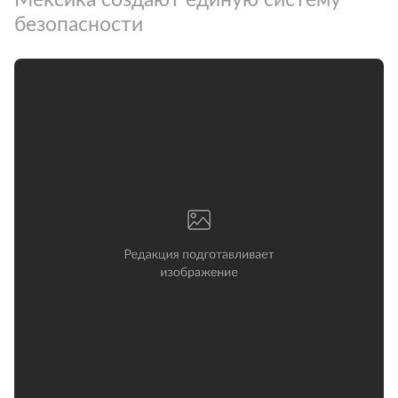
безопасности