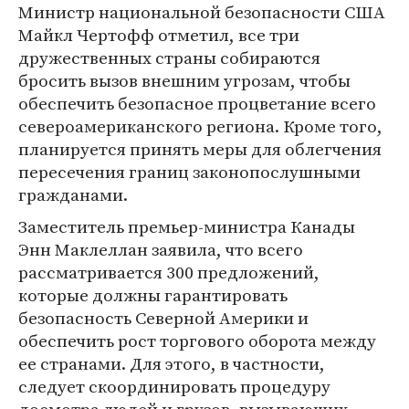
Министр национальной безопасности США
Майкл Чертофф отметил, все три
дружественных страны собираются
бросить вызов внешним угрозам, чтобы
обеспечить безопасное процветание всего
североамериканского региона. Кроме того,
планируется принять меры для облегчения
пересечения границ законопослушными
гражданами.
Заместитель премьер-министра Канады
Энн Маклеллан заявила, что всего
рассматривается 300 предложений,
которые должны гарантировать
безопасность Северной Америки и
обеспечить рост торгового оборота между
ее странами. Для этого, в частности,
следует скоординировать процедуру