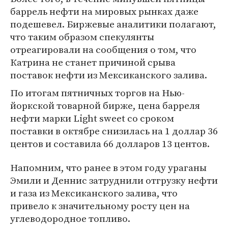
баррель нефти на мировых рынках даже
подешевел. Биржевые аналитики полагают,
что таким образом спекулянты
отреагировали на сообщения о том, что
Катрина не станет причиной срыва
поставок нефти из Мексиканского залива.
По итогам пятничных торгов на Нью-
йоркской товарной бирже, цена барреля
нефти марки Light sweet со сроком
поставки в октябре снизилась на 1 доллар 36
центов и составила 66 долларов 13 центов.
Напомним, что ранее в этом году ураганы
Эмили и Деннис затруднили отгрузку нефти
и газа из Мексиканского залива, что
привело к значительному росту цен на
углеводородное топливо.