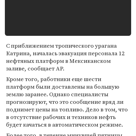
С приближением тропического урагана
Катрина, началась эвакуация персонала 12
нефтяных платформ в Мексиканском
заливе, сообщает AP.
Кроме того, работники еще шести
платформ были доставлены на большую
землю заранее. Однако специалисты
прогнозируют, что это сообщение вряд ли
поднимет цены на топливо. Дело в том, что
в отсутствие рабочих и техников нефть
будет качаться в автоматическом режиме.
Более того, в течение минувшей пятницы