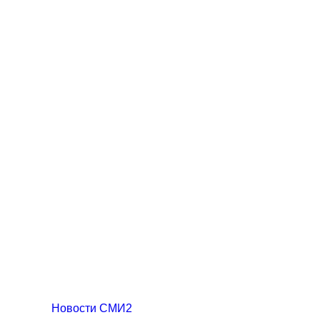
Новости СМИ2