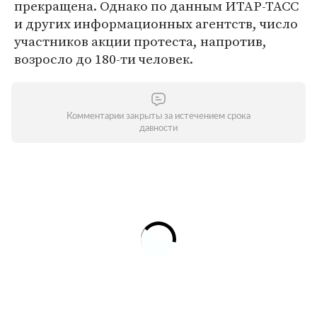
прекращена. Однако по данным ИТАР-ТАСС
и других информационных агентств, число
участников акции протеста, напротив,
возросло до 180-ти человек.
Комментарии закрыты за истечением срока
давности