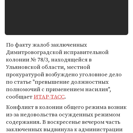
По факту жалоб заключенных
Димитровоградской исправительной
колонии № 78/3, находящейся в
Ульяновской области, местной
прокуратурой возбуждено уголовное дело
по статье "превышение должностных
полномочий с применением насилия",
сообщает
ИТАР-ТАСС
.
Конфликт в колонии общего режима возник
из-за недовольства осужденных режимом
содержания. В воскресенье вечером часть
заключенных выдвинула к администрации