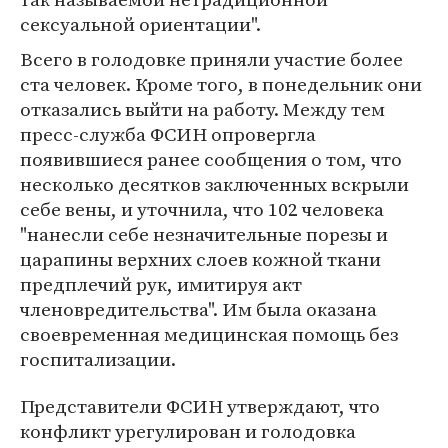
сексуальной ориентации".
Всего в голодовке приняли участие более
ста человек. Кроме того, в понедельник они
отказались выйти на работу. Между тем
пресс-служба ФСИН опровергла
появившиеся ранее сообщения о том, что
несколько десятков заключенных вскрыли
себе вены, и уточнила, что 102 человека
"нанесли себе незначительные порезы и
царапины верхних слоев кожной ткани
предплечий рук, имитируя акт
членовредительства". Им была оказана
своевременная медицинская помощь без
госпитализации.
Представители ФСИН утверждают, что
конфликт урегулирован и голодовка